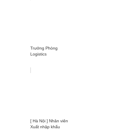
Trưởng Phòng
Logistics
[ Hà Nội ] Nhân viên
Xuất nhập khẩu