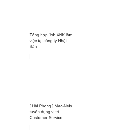
Tổng hợp Job XNK làm
việc tại công ty Nhật
Bản
[ Hải Phòng ] Mac-Nels
tuyển dụng vị trí
Customer Service