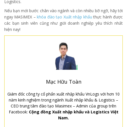
Logistics.
Nếu bạn mới bước chân vào ngành và còn nhiều bỡ ngỡ, hãy tới
ngay MASIMEX –
khóa đào tạo Xuất nhập khẩu
thực hành được
các bạn sinh viên cũng như giới doanh nghiệp yêu thích nhất
hiện nay!
Mạc Hữu Toàn
Giám đốc công ty cổ phẩn xuất nhập khẩu VnLogs với hơn 10
năm kinh nghiệm trong ngành Xuất nhập khẩu & Logistics –
CEO trung tâm đào tạo Masimex – Admin của group trên
Facebook:
Cộng đồng Xuất nhập khẩu và Logistics Việt
Nam.