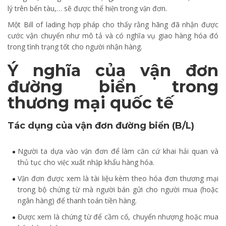
lý trên bến tàu,… sẽ được thể hiện trong vận đơn.
Một Bill of lading hợp pháp cho thấy rằng hãng đã nhận được
cước vận chuyển như mô tả và có nghĩa vụ giao hàng hóa đó
trong tình trạng tốt cho người nhận hàng.
Ý nghĩa của vận đơn
đường biển trong
thương mại quốc tế
Tác dụng của vận đơn đường biển (B/L)
Người ta dựa vào vận đơn để làm căn cứ khai hải quan và
thủ tục cho việc xuất nhập khẩu hàng hóa.
Vận đơn được xem là tài liệu kèm theo hóa đơn thương mại
trong bộ chứng từ mà người bán gửi cho người mua (hoặc
ngân hàng) để thanh toán tiền hàng.
Được xem là chứng từ để cầm cố, chuyển nhượng hoặc mua