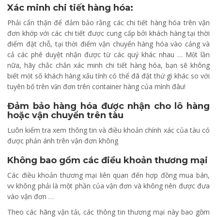
Xác minh chi tiết hàng hóa:
Phải cẩn thận để đảm bảo rằng các chi tiết hàng hóa trên vận
đơn khớp với các chi tiết được cung cấp bởi khách hàng tại thời
điểm đặt chỗ, tại thời điểm vận chuyển hàng hóa vào cảng và
cả các phê duyệt nhận được từ các quý khác nhau … Một lần
nữa, hãy chắc chắn xác minh chi tiết hàng hóa, bạn sẽ không
biết một số khách hàng xấu tính có thể đã đặt thứ gì khác so với
tuyên bố trên vận đơn trên container hàng của mình đâu!
Đảm bảo hàng hóa được nhận cho lô hàng
hoặc vận chuyển trên tàu
Luôn kiểm tra xem thông tin và điều khoản chính xác của tàu có
được phản ánh trên vận đơn không
Không bao gồm các điều khoản thương mại
Các điều khoản thương mại liên quan đến hợp đồng mua bán,
vv không phải là một phần của vận đơn và không nên được đưa
vào vận đơn …
Theo các hãng vận tải, các thông tin thương mại này bao gồm