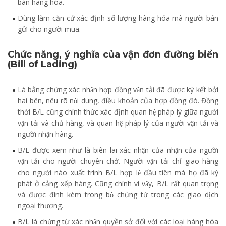
bán hàng hóa.
Dùng làm căn cứ xác định số lượng hàng hóa mà người bán
gửi cho người mua.
Chức năng, ý nghĩa của vận đơn đường biển
(Bill of Lading)
Là bằng chứng xác nhận hợp đồng vận tải đã được ký kết bởi
hai bên, nêu rõ nội dung, điều khoản của hợp đồng đó. Đồng
thời B/L cũng chính thức xác định quan hệ pháp lý giữa người
vận tải và chủ hàng, và quan hệ pháp lý của người vận tải và
người nhận hàng.
B/L được xem như là biên lai xác nhận của nhận của người
vận tải cho người chuyên chở. Người vận tải chỉ giao hàng
cho người nào xuất trình B/L hợp lệ đầu tiên mà họ đã ký
phát ở cảng xếp hàng. Cũng chính vì vậy, B/L rất quan trọng
và được đính kèm trong bộ chứng từ trong các giao dịch
ngoại thương.
B/L là chứng từ xác nhận quyền sở đối với các loại hàng hóa