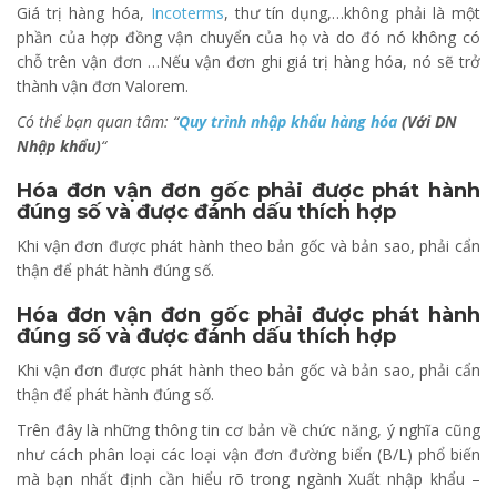
Giá trị hàng hóa,
Incoterms
, thư tín dụng,…không phải là một
phần của hợp đồng vận chuyển của họ và do đó nó không có
chỗ trên vận đơn …Nếu vận đơn ghi giá trị hàng hóa, nó sẽ trở
thành vận đơn Valorem.
Có thể bạn quan tâm: “
Quy trình nhập khẩu hàng hóa
(Với DN
Nhập khẩu)
“
Hóa đơn vận đơn gốc phải được phát hành
đúng số và được đánh dấu thích hợp
Khi vận đơn được phát hành theo bản gốc và bản sao, phải cẩn
thận để phát hành đúng số.
Hóa đơn vận đơn gốc phải được phát hành
đúng số và được đánh dấu thích hợp
Khi vận đơn được phát hành theo bản gốc và bản sao, phải cẩn
thận để phát hành đúng số.
Trên đây là những thông tin cơ bản về chức năng, ý nghĩa cũng
như cách phân loại các loại vận đơn đường biển (B/L) phổ biến
mà bạn nhất định cần hiểu rõ trong ngành Xuất nhập khẩu –