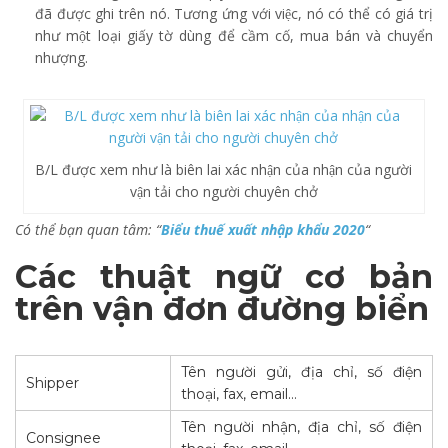
đã được ghi trên nó. Tương ứng với việc, nó có thể có giá trị
như một loại giấy tờ dùng để cầm cố, mua bán và chuyển
nhượng.
B/L được xem như là biên lai xác nhận của nhận của người
vận tải cho người chuyên chở
Có thể bạn quan tâm: “
Biểu thuế xuất nhập khẩu 2020
“
Các thuật ngữ cơ bản
trên vận đơn đường biển
Tên người gửi, địa chỉ, số điện
Shipper
thoại, fax, email…
Tên người nhận, địa chỉ, số điện
Consignee